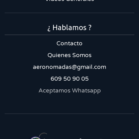
¿ Hablamos ?
Contacto
Quienes Somos
aeronomadas@gmail.com
609 50 90 05
Aceptamos Whatsapp