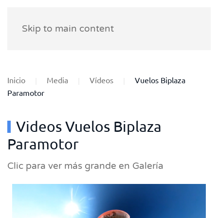
Skip to main content
Inicio
Media
Vídeos
Vuelos Biplaza
Paramotor
Videos Vuelos Biplaza
Paramotor
Clic para ver más grande en Galería