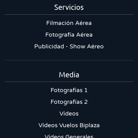
Servicios
Filmación Aérea
Fotografía Aérea
Publicidad - Show Aéreo
Media
Fotografías 1
Fotografías 2
Vídeos
Vídeos Vuelos Biplaza
Vídeos Generales