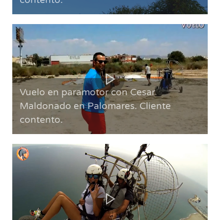
contento.
Vuelo en paramotor con Cesar
Maldonado en Palomares. Cliente
contento.