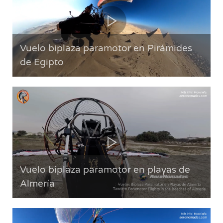
Vuelo biplaza paramotor en Pirámides
de Egipto
Vuelo biplaza paramotor en playas de
Almería