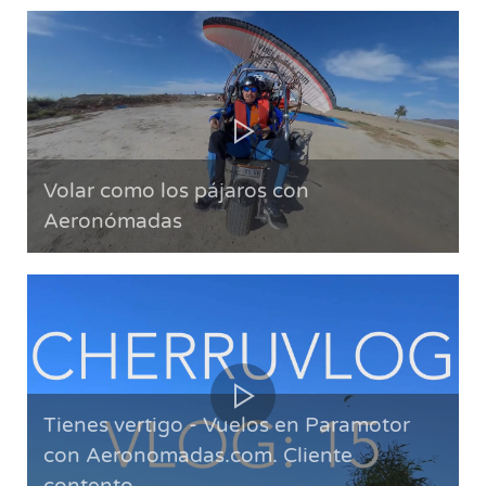
Volar como los pájaros con
Aeronómadas
Tienes vertigo - Vuelos en Paramotor
con Aeronomadas.com. Cliente