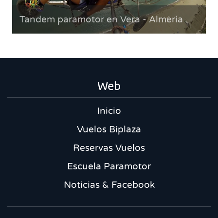
Tandem paramotor en Vera - Almería
Web
Inicio
Vuelos Biplaza
Reservas Vuelos
Escuela Paramotor
Noticias & Facebook