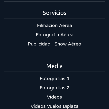
Servicios
Filmación Aérea
Fotografía Aérea
Publicidad - Show Aéreo
Media
Fotografías 1
Fotografías 2
Vídeos
Vídeos Vuelos Biplaza