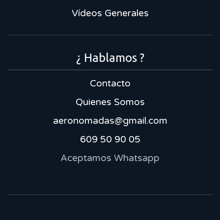
Vídeos Generales
¿ Hablamos ?
Contacto
Quienes Somos
aeronomadas@gmail.com
609 50 90 05
Aceptamos Whatsapp