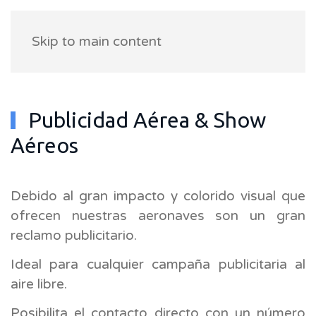
Skip to main content
Publicidad Aérea & Show
Aéreos
Debido al gran impacto y colorido visual que
ofrecen nuestras aeronaves son un gran
reclamo publicitario.
Ideal para cualquier campaña publicitaria al
aire libre.
Posibilita el contacto directo con un número