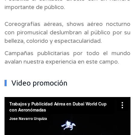
importante de público.
Coreografías aéreas, shows aéreo nocturno
con piromusical deslumbran al público por su
belleza, colorido y espectacularidad.
Campañas publicitarias por todo el mundo
avalan nuestra experiencia en este campo.
Video promoción