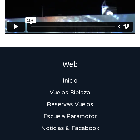
Web
Inicio
Vuelos Biplaza
Reservas Vuelos
Escuela Paramotor
Noticias & Facebook